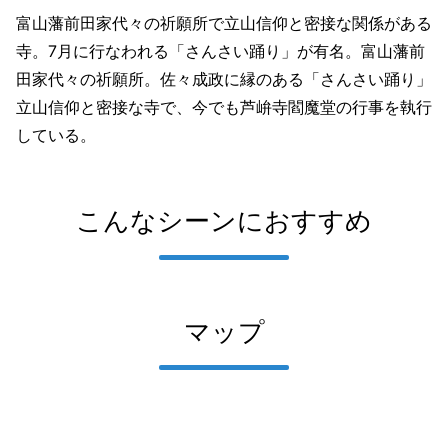
富山藩前田家代々の祈願所で立山信仰と密接な関係がある
寺。7月に行なわれる「さんさい踊り」が有名。富山藩前
田家代々の祈願所。佐々成政に縁のある「さんさい踊り」
立山信仰と密接な寺で、今でも芦峅寺閻魔堂の行事を執行
している。
こんなシーンにおすすめ
マップ