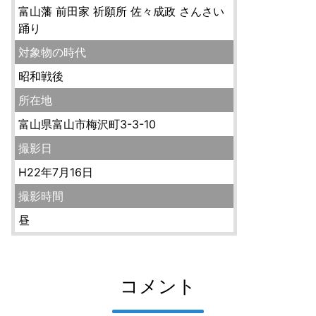
富山藩 前田家 祈願所 佐々成政 さんさい
踊り
対象物の時代
昭和戦後
所在地
富山県富山市梅沢町3-3-10
撮影日
H22年7月16日
撮影時間
昼
コメント