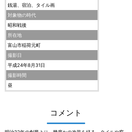
銭湯、宿泊、タイル画
対象物の時代
昭和戦後
所在地
富山市稲荷元町
撮影日
平成24年8月31日
撮影時間
昼
コメント