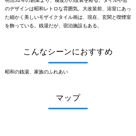
明治32年の創業より、幾度かの改装を経る。タイルや窓
のデザインは昭和レトロな雰囲気。大改装前、浴室にあっ
た細かく美しいモザイクタイル画は、現在、玄関と喫煙室
を飾っている。銭湯だが、宿泊施設もある。
こんなシーンにおすすめ
昭和の銭湯、家族のふれあい
マップ