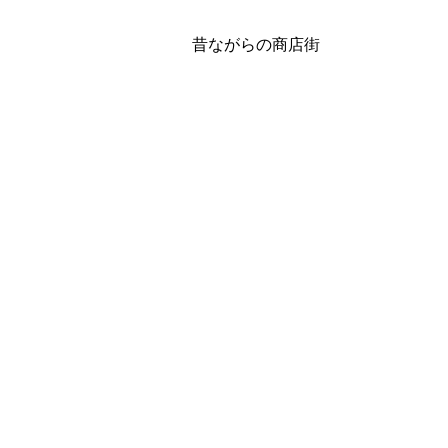
昔ながらの商店街