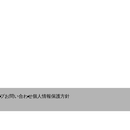
プ
お問い合わせ
個人情報保護方針