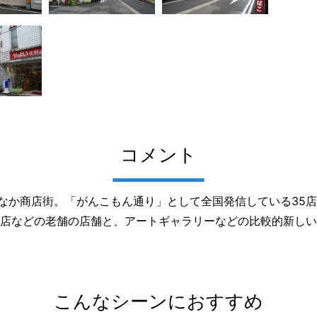
コメント
ちなか商店街。「がんこもん通り」として全国発信している35
店などの老舗の店舗と、アートギャラリーなどの比較的新しい
こんなシーンにおすすめ