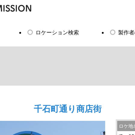
ロケーション検索
製作者
千石町通り商店街
ロケ地