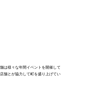
店舗は様々な年間イベントを開催して
店舗とが協力して町を盛り上げてい