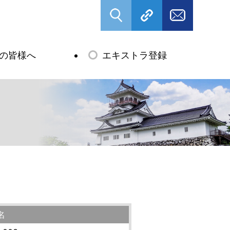
の皆様へ
エキストラ登録
名