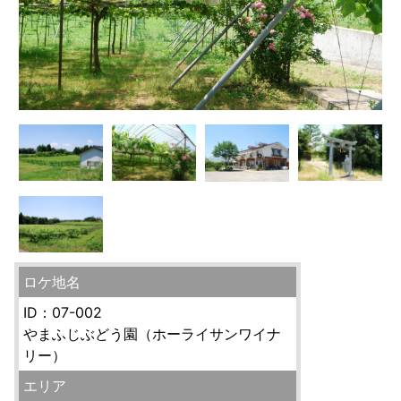
ロケ地名
ID：07-002
やまふじぶどう園（ホーライサンワイナ
リー）
エリア