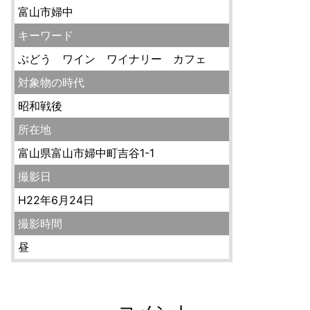
富山市婦中
キーワード
ぶどう ワイン ワイナリー カフェ
対象物の時代
昭和戦後
所在地
富山県富山市婦中町吉谷1-1
撮影日
H22年6月24日
撮影時間
昼