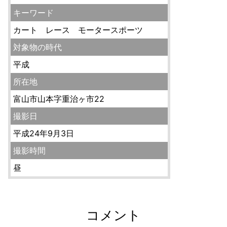
キーワード
カート レース モータースポーツ
対象物の時代
平成
所在地
富山市山本字重治ヶ市22
撮影日
平成24年9月3日
撮影時間
昼
コメント