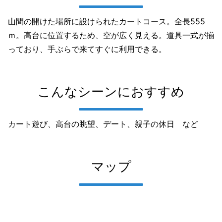
山間の開けた場所に設けられたカートコース。全長555
ｍ。高台に位置するため、空が広く見える。道具一式が揃
っており、手ぶらで来てすぐに利用できる。
こんなシーンにおすすめ
カート遊び、高台の眺望、デート、親子の休日 など
マップ