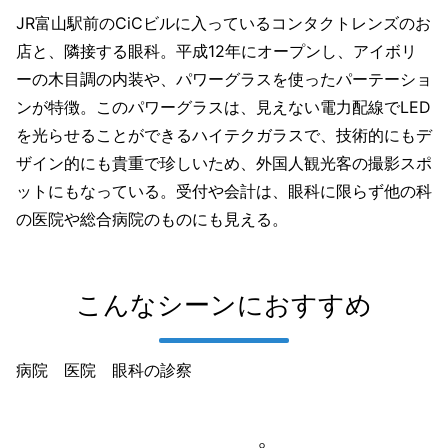
JR富山駅前のCiCビルに入っているコンタクトレンズのお
店と、隣接する眼科。平成12年にオープンし、アイボリ
ーの木目調の内装や、パワーグラスを使ったパーテーショ
ンが特徴。このパワーグラスは、見えない電力配線でLED
を光らせることができるハイテクガラスで、技術的にもデ
ザイン的にも貴重で珍しいため、外国人観光客の撮影スポ
ットにもなっている。受付や会計は、眼科に限らず他の科
の医院や総合病院のものにも見える。
こんなシーンにおすすめ
病院 医院 眼科の診察