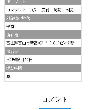
キーワード
コンタクト 眼科 受付 病院 医院
対象物の時代
平成
所在地
富山県富山市新富町1-2-3 CiCビル2階
撮影日
H25年6月12日
撮影時間
昼
コメント