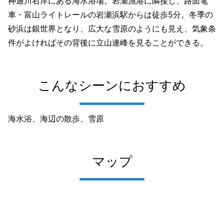
神通川右岸にある海水浴場。岩瀬漁港に隣接し、路面電
車・富山ライトレールの岩瀬浜駅からは徒歩5分。冬季の
砂浜は銀世界となり、広大な雪原のようにも見え、気象条
件がよければその背後に立山連峰を見ることができる。
こんなシーンにおすすめ
海水浴、海辺の散歩、雪原
マップ