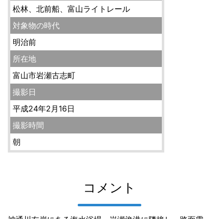
松林、北前船、富山ライトレール
対象物の時代
明治前
所在地
富山市岩瀬古志町
撮影日
平成24年2月16日
撮影時間
朝
コメント