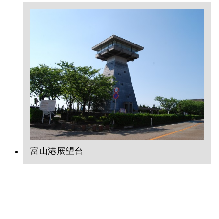
富山港展望台