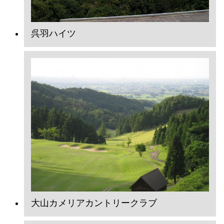
呉羽ハイツ
大山カメリアカントリークラブ