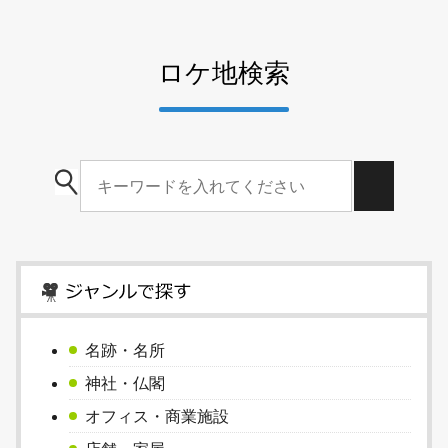
ロケ地検索
名跡・名所
神社・仏閣
オフィス・商業施設