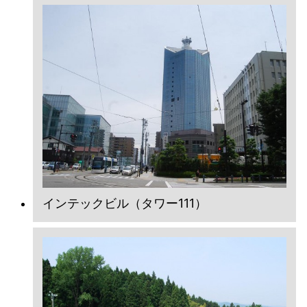
インテックビル（タワー111）