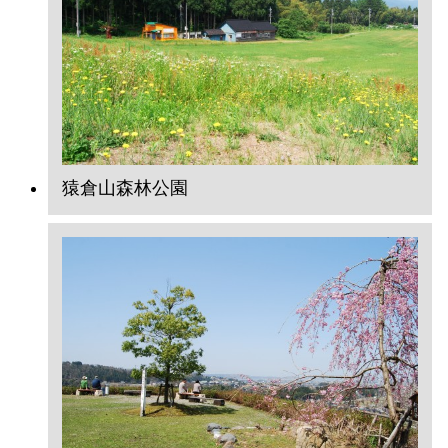
猿倉山森林公園