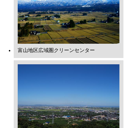
富山地区広域圏クリーンセンター