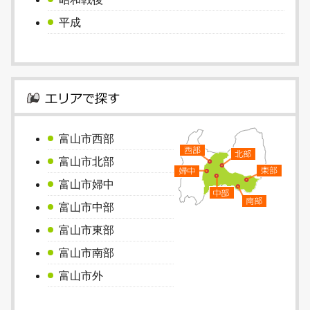
平成
富山市西部
富山市北部
富山市婦中
富山市中部
富山市東部
富山市南部
富山市外