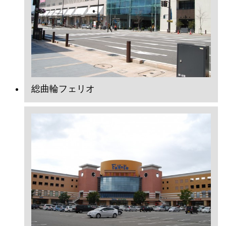
総曲輪フェリオ