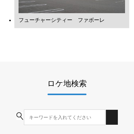
フューチャーシティー ファボーレ
ロケ地検索