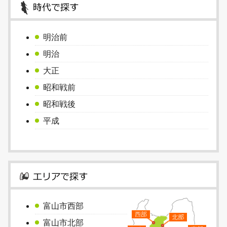
明治前
明治
大正
昭和戦前
昭和戦後
平成
富山市西部
富山市北部