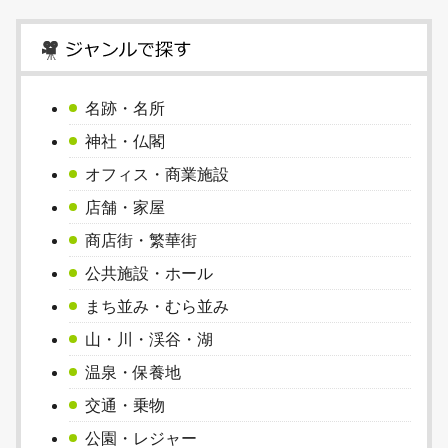
名跡・名所
神社・仏閣
オフィス・商業施設
店舗・家屋
商店街・繁華街
公共施設・ホール
まち並み・むら並み
山・川・渓谷・湖
温泉・保養地
交通・乗物
公園・レジャー