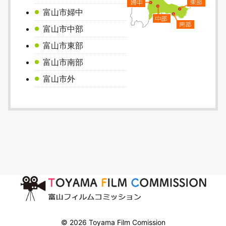
富山市婦中
富山市中部
富山市東部
富山市南部
富山市外
© 2026 Toyama Film Comission