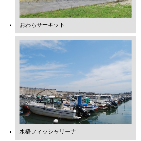
おわらサーキット
水橋フィッシャリーナ