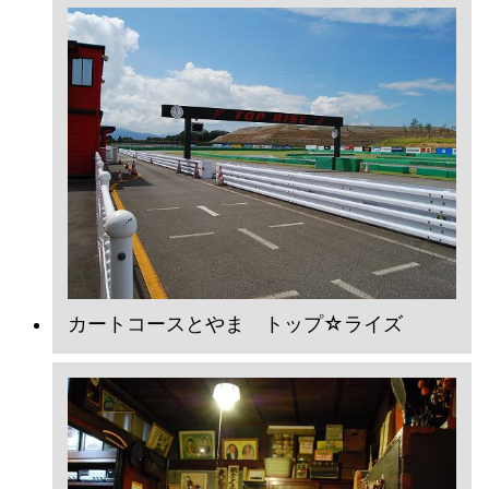
カートコースとやま トップ☆ライズ