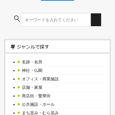
名跡・名所
神社・仏閣
オフィス・商業施設
店舗・家屋
商店街・繁華街
公共施設・ホール
まち並み・むら並み