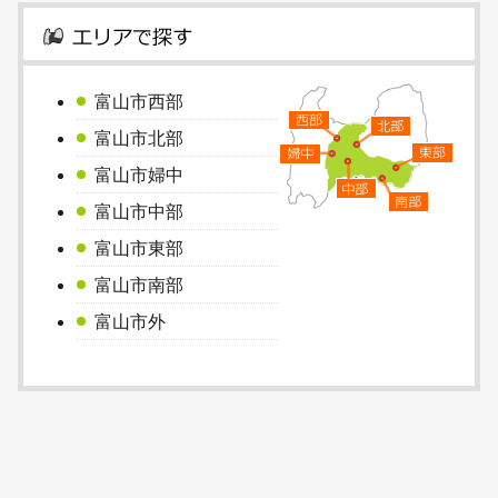
富山市西部
富山市北部
富山市婦中
富山市中部
富山市東部
富山市南部
富山市外