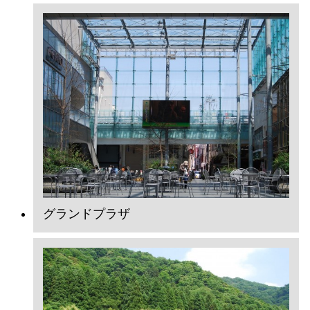
グランドプラザ