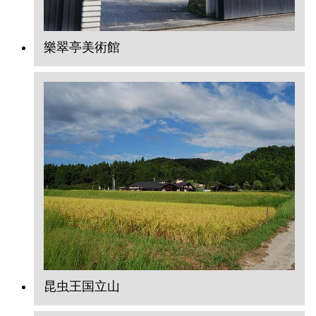
樂翠亭美術館
昆虫王国立山