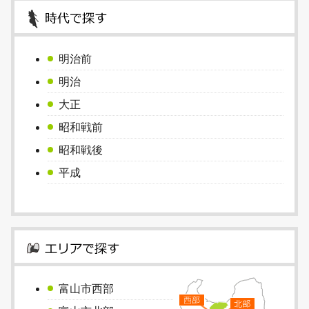
明治前
明治
大正
昭和戦前
昭和戦後
平成
富山市西部