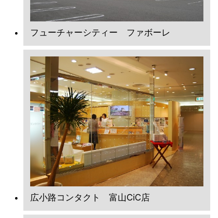
フューチャーシティー ファボーレ
広小路コンタクト 富山CiC店