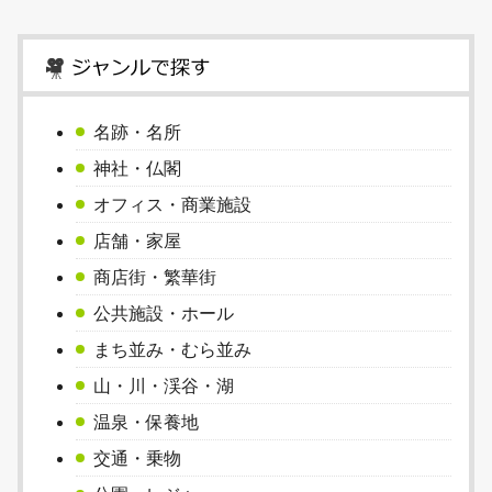
名跡・名所
神社・仏閣
オフィス・商業施設
店舗・家屋
商店街・繁華街
公共施設・ホール
まち並み・むら並み
山・川・渓谷・湖
温泉・保養地
交通・乗物