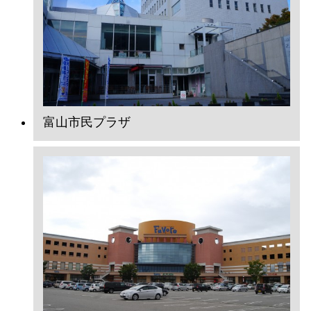
富山市民プラザ