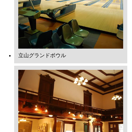
立山グランドボウル