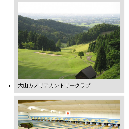
大山カメリアカントリークラブ