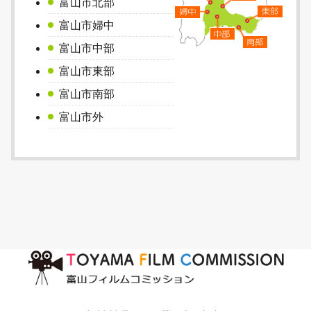
富山市北部
富山市婦中
富山市中部
富山市東部
富山市南部
富山市外